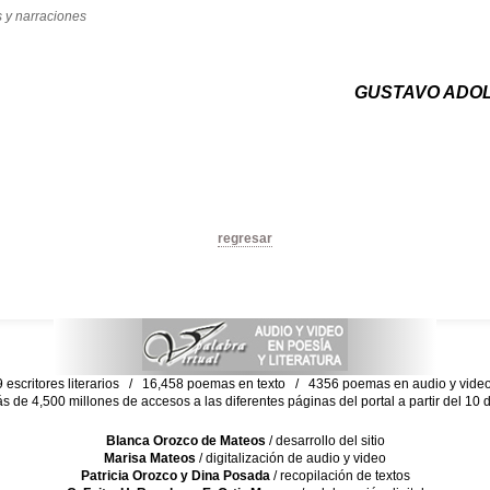
 y narraciones
GUSTAVO ADO
regresar
escritores literarios / 16,458 poemas en texto / 4356 poemas en audio y vid
ás de 4,500 millones de accesos a las diferentes páginas del portal a partir del 1
Blanca Orozco de Mateos
/ desarrollo del sitio
Marisa Mateos
/ digitalización de audio y video
Patricia Orozco y Dina Posada
/ recopilación de textos