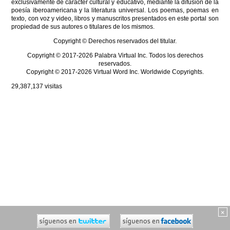
exclusivamente de carácter cultural y educativo, mediante la difusión de la
poesía iberoamericana y la literatura universal. Los poemas, poemas en
texto, con voz y video, libros y manuscritos presentados en este portal son
propiedad de sus autores o titulares de los mismos.
Copyright © Derechos reservados del titular.
Copyright © 2017-2026 Palabra Virtual Inc. Todos los derechos
reservados.
Copyright © 2017-2026 Virtual Word Inc. Worldwide Copyrights.
29,387,137
visitas
×