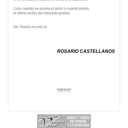
Lloro cuando se quema el arroz o cuando pierdo
el último recibo del impuesto predial.
De:
Poesía no eres tú
ROSARIO CASTELLANOS
regresar