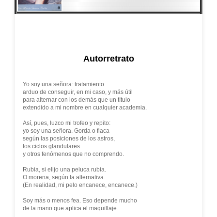
Autorretrato
Yo soy una señora: tratamiento
arduo de conseguir, en mi caso, y más útil
para alternar con los demás que un título
extendido a mi nombre en cualquier academia.
Así, pues, luzco mi trofeo y repito:
yo soy una señora. Gorda o flaca
según las posiciones de los astros,
los ciclos glandulares
y otros fenómenos que no comprendo.
Rubia, si elijo una peluca rubia.
O morena, según la alternativa.
(En realidad, mi pelo encanece, encanece.)
Soy más o menos fea. Eso depende mucho
de la mano que aplica el maquillaje.