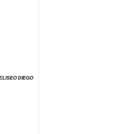
ELISEO DIEGO