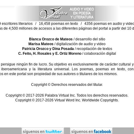
escritores literarios / 16,458 poemas en texto / 4356 poemas en audio y vid
ás de 4,500 millones de accesos a las diferentes páginas del portal a partir del 1
Blanca Orozco de Mateos
/ desarrollo del sitio
Marisa Mateos
/ digitalización de audio y video
Patricia Orozco y Dina Posada
/ recopilación de textos
C. Feito, H. Rosales y E. Ortiz Moreno
/ colaboración digital
sigue ningún fin de lucro. Su objetivo es exclusivamente de carácter cultural y
 iberoamericana y la literatura universal. Los poemas, poemas en texto, con
s en este portal son propiedad de sus autores o titulares de los mismos.
Copyright © Derechos reservados del titular.
Copyright © 2017-2026 Palabra Virtual Inc. Todos los derechos reservados.
Copyright © 2017-2026 Virtual Word Inc. Worldwide Copyrights.