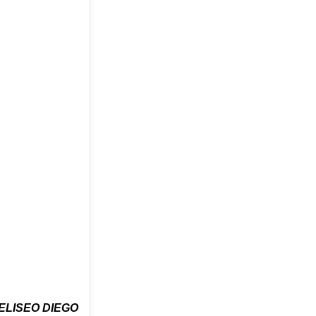
ELISEO DIEGO