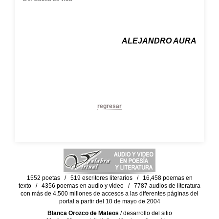
ALEJANDRO AURA
regresar
1552 poetas / 519 escritores literarios / 16,458 poemas en
texto / 4356 poemas en audio y video / 7787 audios de literatura
con más de 4,500 millones de accesos a las diferentes páginas del
portal a partir del 10 de mayo de 2004
Blanca Orozco de Mateos
/ desarrollo del sitio