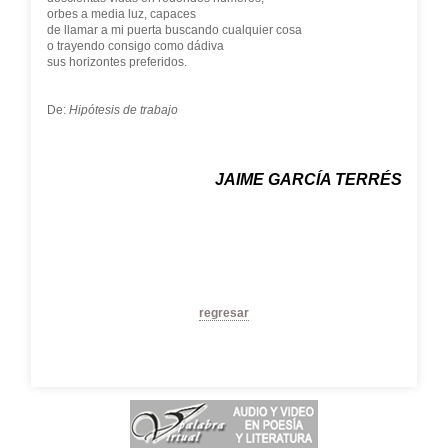
orbes a media luz, capaces
de llamar a mi puerta buscando cualquier cosa
o trayendo consigo como dádiva
sus horizontes preferidos.
De:
Hipótesis de trabajo
JAIME GARCÍA TERRÉS
regresar