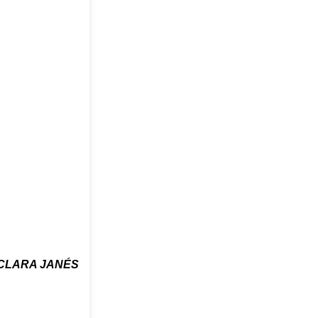
CLARA JANÉS