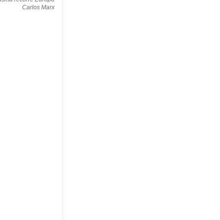
Carlos Marx