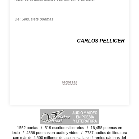
De:
Seis, siete poemas
CARLOS PELLICER
regresar
1552 poetas / 519 escritores literarios / 16,458 poemas en
texto / 4356 poemas en audio y video / 7787 audios de literatura
con más de 4,500 millones de accesos a las diferentes páginas del