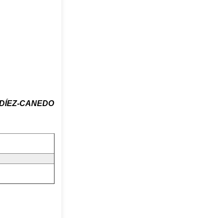
 DÍEZ-CANEDO