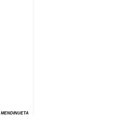
 MENDINUETA