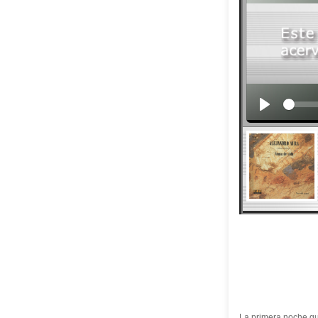
La primera noche q