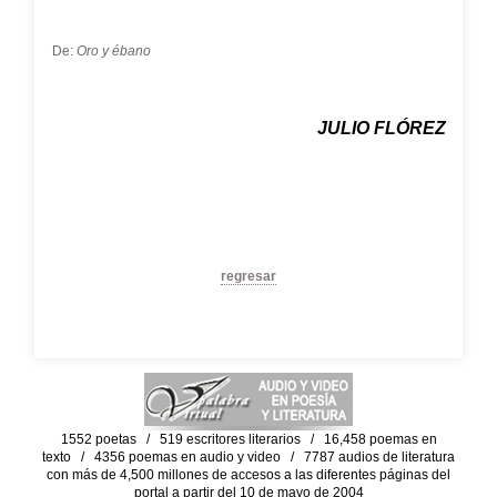
De:
Oro y ébano
JULIO FLÓREZ
regresar
1552 poetas / 519 escritores literarios / 16,458 poemas en
texto / 4356 poemas en audio y video / 7787 audios de literatura
con más de 4,500 millones de accesos a las diferentes páginas del
portal a partir del 10 de mayo de 2004