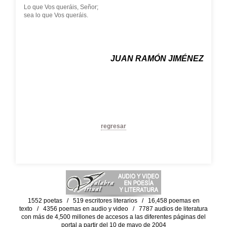
Lo que Vos queráis, Señor;
sea lo que Vos queráis.
JUAN RAMÓN JIMÉNEZ
regresar
1552 poetas / 519 escritores literarios / 16,458 poemas en
texto / 4356 poemas en audio y video / 7787 audios de literatura
con más de 4,500 millones de accesos a las diferentes páginas del
portal a partir del 10 de mayo de 2004