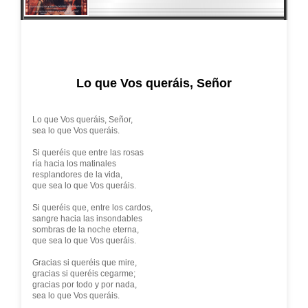
Lo que Vos queráis, Señor
Lo que Vos queráis, Señor,
sea lo que Vos queráis.
Si queréis que entre las rosas
ría hacia los matinales
resplandores de la vida,
que sea lo que Vos queráis.
Si queréis que, entre los cardos,
sangre hacia las insondables
sombras de la noche eterna,
que sea lo que Vos queráis.
Gracias si queréis que mire,
gracias si queréis cegarme;
gracias por todo y por nada,
sea lo que Vos queráis.