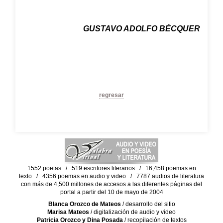
GUSTAVO ADOLFO BÉCQUER
regresar
1552 poetas / 519 escritores literarios / 16,458 poemas en
texto / 4356 poemas en audio y video / 7787 audios de literatura
con más de 4,500 millones de accesos a las diferentes páginas del
portal a partir del 10 de mayo de 2004
Blanca Orozco de Mateos
/ desarrollo del sitio
Marisa Mateos
/ digitalización de audio y video
Patricia Orozco y Dina Posada
/ recopilación de textos