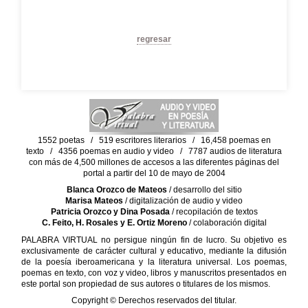
regresar
1552 poetas / 519 escritores literarios / 16,458 poemas en
texto / 4356 poemas en audio y video / 7787 audios de literatura
con más de 4,500 millones de accesos a las diferentes páginas del
portal a partir del 10 de mayo de 2004
Blanca Orozco de Mateos
/ desarrollo del sitio
Marisa Mateos
/ digitalización de audio y video
Patricia Orozco y Dina Posada
/ recopilación de textos
C. Feito, H. Rosales y E. Ortiz Moreno
/ colaboración digital
PALABRA VIRTUAL no persigue ningún fin de lucro. Su objetivo es
exclusivamente de carácter cultural y educativo, mediante la difusión
de la poesía iberoamericana y la literatura universal. Los poemas,
poemas en texto, con voz y video, libros y manuscritos presentados en
este portal son propiedad de sus autores o titulares de los mismos.
Copyright © Derechos reservados del titular.