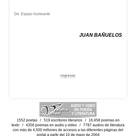
De:
Espejo humeante
JUAN BAÑUELOS
regresar
1552 poetas / 519 escritores literarios / 16,458 poemas en
texto / 4356 poemas en audio y video / 7787 audios de literatura
con más de 4,500 millones de accesos a las diferentes páginas del
portal a partir del 10 de mayo de 2004