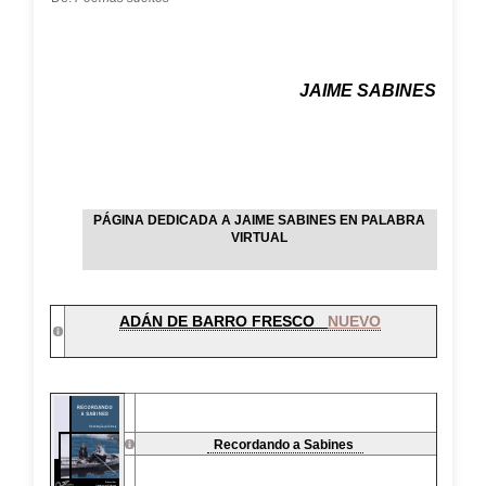
JAIME SABINES
PÁGINA DEDICADA A JAIME SABINES EN PALABRA
VIRTUAL
ADÁN DE BARRO FRESCO
NUEVO
Recordando a Sabines