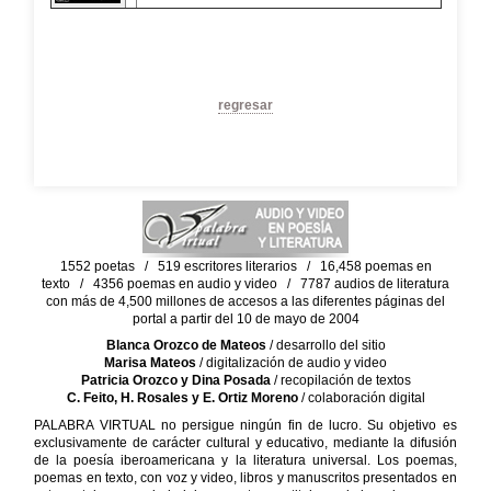
regresar
1552 poetas / 519 escritores literarios / 16,458 poemas en
texto / 4356 poemas en audio y video / 7787 audios de literatura
con más de 4,500 millones de accesos a las diferentes páginas del
portal a partir del 10 de mayo de 2004
Blanca Orozco de Mateos
/ desarrollo del sitio
Marisa Mateos
/ digitalización de audio y video
Patricia Orozco y Dina Posada
/ recopilación de textos
C. Feito, H. Rosales y E. Ortiz Moreno
/ colaboración digital
PALABRA VIRTUAL no persigue ningún fin de lucro. Su objetivo es
exclusivamente de carácter cultural y educativo, mediante la difusión
de la poesía iberoamericana y la literatura universal. Los poemas,
poemas en texto, con voz y video, libros y manuscritos presentados en