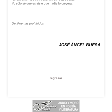
Yo sólo sé que es triste que nadie lo creyera.
De:
Poemas prohibidos
JOSÉ ÁNGEL BUESA
regresar