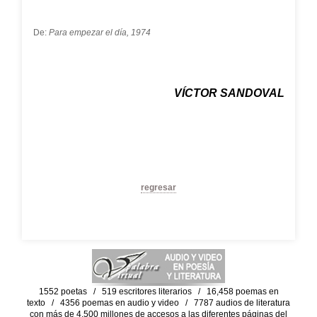
De:
Para empezar el día, 1974
VÍCTOR SANDOVAL
regresar
1552 poetas / 519 escritores literarios / 16,458 poemas en
texto / 4356 poemas en audio y video / 7787 audios de literatura
con más de 4,500 millones de accesos a las diferentes páginas del