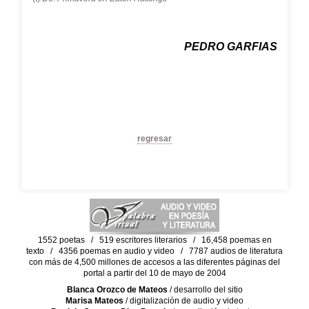
PEDRO GARFIAS
regresar
1552 poetas / 519 escritores literarios / 16,458 poemas en
texto / 4356 poemas en audio y video / 7787 audios de literatura
con más de 4,500 millones de accesos a las diferentes páginas del
portal a partir del 10 de mayo de 2004
Blanca Orozco de Mateos
/ desarrollo del sitio
Marisa Mateos
/ digitalización de audio y video