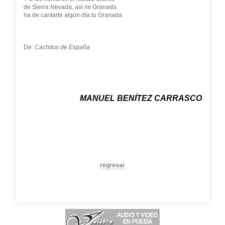
de Sierra Nevada, así mi Granada
ha de cantarte algún día tu Granada
De:
Cachitos de España
MANUEL BENÍTEZ CARRASCO
regresar