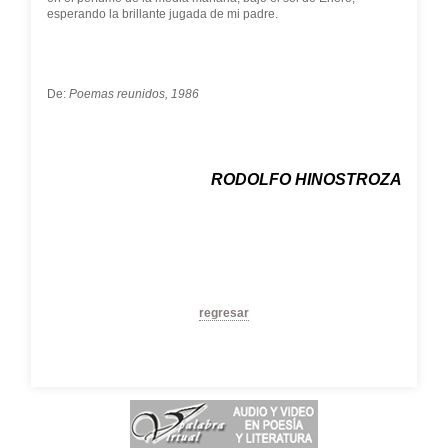
esperando la brillante jugada de mi padre.
De:
Poemas reunidos, 1986
RODOLFO HINOSTROZA
regresar