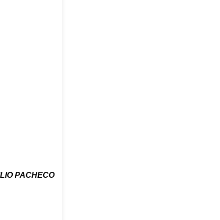
ILIO PACHECO