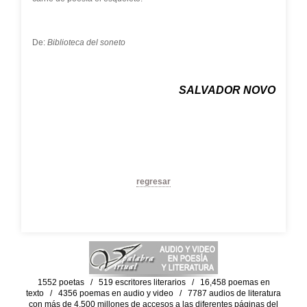
De:
Biblioteca del soneto
SALVADOR NOVO
regresar
1552 poetas / 519 escritores literarios / 16,458 poemas en
texto / 4356 poemas en audio y video / 7787 audios de literatura
con más de 4,500 millones de accesos a las diferentes páginas del