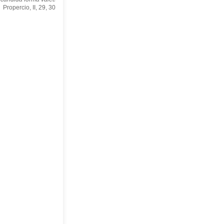
Propercio, II, 29, 30