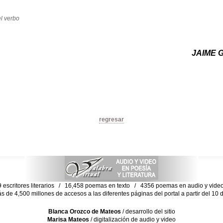
l verbo
JAIME 
regresar
escritores literarios / 16,458 poemas en texto / 4356 poemas en audio y vid
ás de 4,500 millones de accesos a las diferentes páginas del portal a partir del 1
Blanca Orozco de Mateos
/ desarrollo del sitio
Marisa Mateos
/ digitalización de audio y video