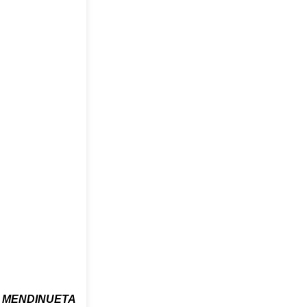
 MENDINUETA