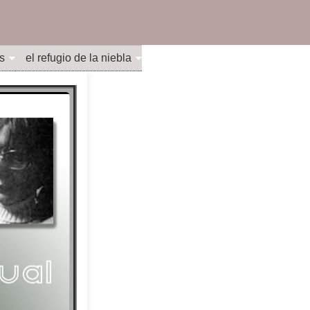
s
el refugio de la niebla