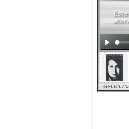
de Palabra Virtu