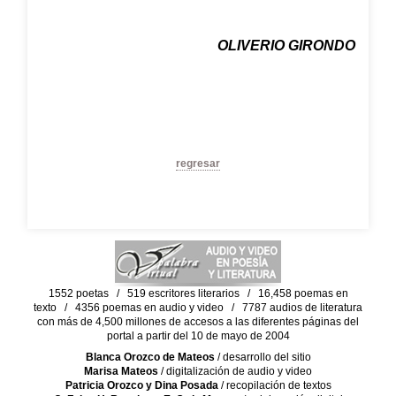
OLIVERIO GIRONDO
regresar
1552 poetas / 519 escritores literarios / 16,458 poemas en
texto / 4356 poemas en audio y video / 7787 audios de literatura
con más de 4,500 millones de accesos a las diferentes páginas del
portal a partir del 10 de mayo de 2004
Blanca Orozco de Mateos
/ desarrollo del sitio
Marisa Mateos
/ digitalización de audio y video
Patricia Orozco y Dina Posada
/ recopilación de textos