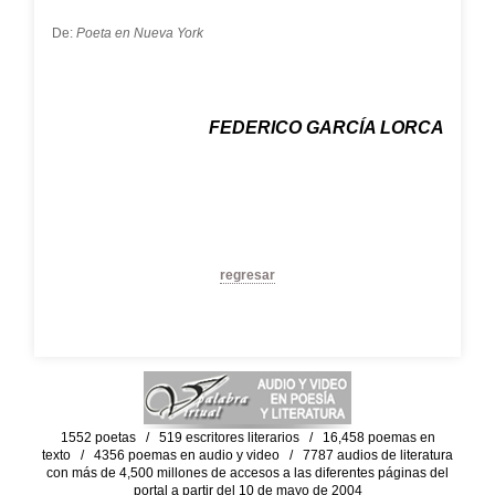
De:
Poeta en Nueva York
FEDERICO GARCÍA LORCA
regresar
1552 poetas / 519 escritores literarios / 16,458 poemas en
texto / 4356 poemas en audio y video / 7787 audios de literatura
con más de 4,500 millones de accesos a las diferentes páginas del
portal a partir del 10 de mayo de 2004