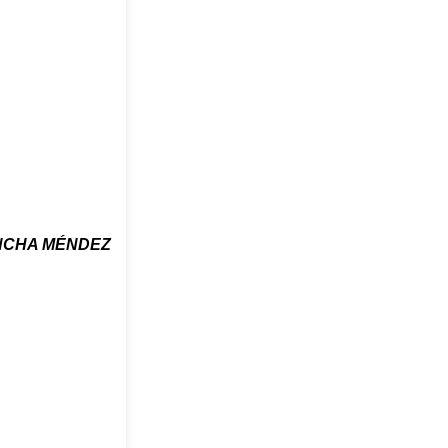
NCHA MÉNDEZ