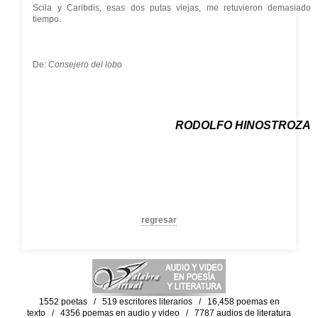
Scila y Caribdis, esas dos putas viejas, me retuvieron demasiado
tiempo.
De:
Consejero del lobo
RODOLFO HINOSTROZA
regresar
1552 poetas / 519 escritores literarios / 16,458 poemas en
texto / 4356 poemas en audio y video / 7787 audios de literatura