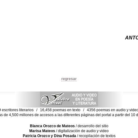
ANTO
regresar
escritores literarios / 16,458 poemas en texto / 4356 poemas en audio y vid
ás de 4,500 millones de accesos a las diferentes páginas del portal a partir del 1
Blanca Orozco de Mateos
/ desarrollo del sitio
Marisa Mateos
/ digitalización de audio y video
Patricia Orozco y Dina Posada
/ recopilación de textos