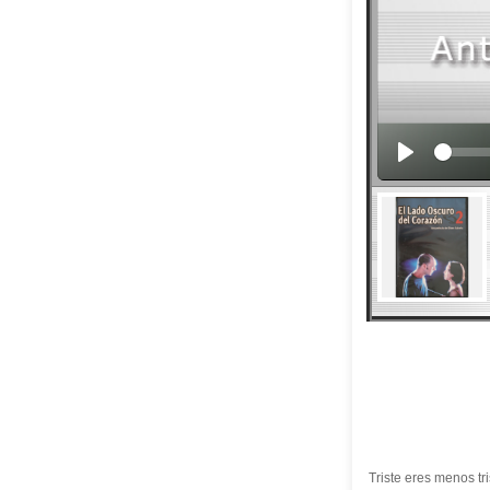
Triste eres menos tri