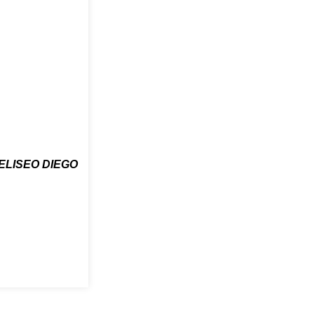
ELISEO DIEGO