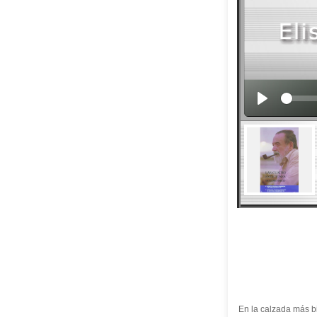
En la calzada más 