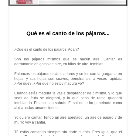
Qué es el canto de los pájaros...
¿Qué es el canto de los pájaros, Adán?
Son los pájaros mismos que se hacen aire. Cantar es
derramarse en gotas de aire, en hilos de aire, temblar.
Entonces los pájaros están maduros y se les cae la garganta en
hojas, y sus hojas son suaves, penetrantes, a veces rápidas.
¿Por qué?, ¿Por qué no estoy madura yo?
Cuando estés madura te vas a desprender de ti misma, y lo que
seas de fruta se alegrará, y lo que seas de rama quedará
temblando. Entonces lo sabrás. El sol no te ha penetrado como
al día, estás amaneciendo.
Yo quiero cantar. Tengo un aire apretado, un aire de pájaro y de
mí. Yo voy a cantar.
Tú estás cantando siempre sin darte cuenta. Eres igual que el