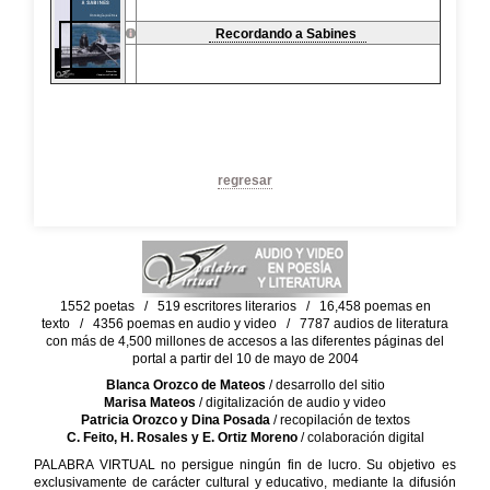
Recordando a Sabines
regresar
1552 poetas / 519 escritores literarios / 16,458 poemas en
texto / 4356 poemas en audio y video / 7787 audios de literatura
con más de 4,500 millones de accesos a las diferentes páginas del
portal a partir del 10 de mayo de 2004
Blanca Orozco de Mateos
/ desarrollo del sitio
Marisa Mateos
/ digitalización de audio y video
Patricia Orozco y Dina Posada
/ recopilación de textos
C. Feito, H. Rosales y E. Ortiz Moreno
/ colaboración digital
PALABRA VIRTUAL no persigue ningún fin de lucro. Su objetivo es
exclusivamente de carácter cultural y educativo, mediante la difusión