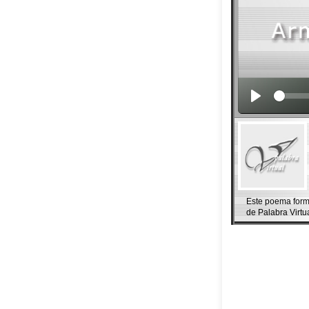
Este poema forma 
de Palabra Virtu