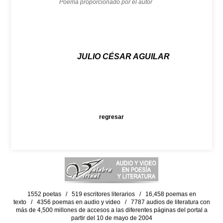
Poema proporcionado por el autor
JULIO CÉSAR AGUILAR
regresar
1552 poetas / 519 escritores literarios / 16,458 poemas en
texto / 4356 poemas en audio y video / 7787 audios de literatura con
más de 4,500 millones de accesos a las diferentes páginas del portal a
partir del 10 de mayo de 2004