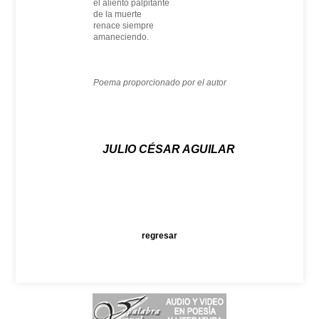
el aliento palpitante
de la muerte
renace siempre
amaneciendo.
Poema proporcionado por el autor
JULIO CÉSAR AGUILAR
regresar