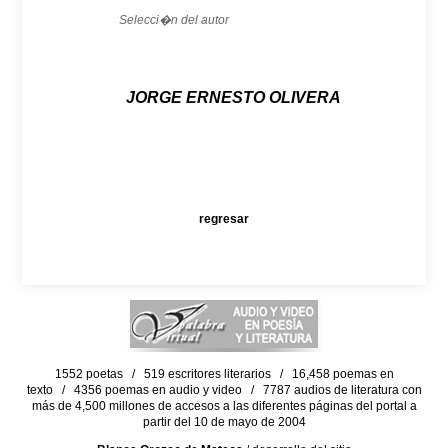
Selecci�n del autor
JORGE ERNESTO OLIVERA
regresar
1552 poetas / 519 escritores literarios / 16,458 poemas en
texto / 4356 poemas en audio y video / 7787 audios de literatura con
más de 4,500 millones de accesos a las diferentes páginas del portal a
partir del 10 de mayo de 2004