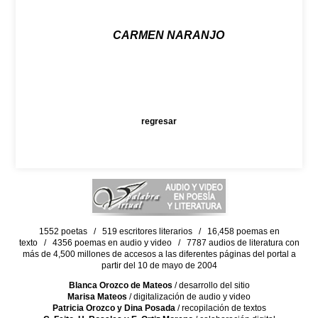
CARMEN NARANJO
regresar
1552 poetas / 519 escritores literarios / 16,458 poemas en
texto / 4356 poemas en audio y video / 7787 audios de literatura con
más de 4,500 millones de accesos a las diferentes páginas del portal a
partir del 10 de mayo de 2004
Blanca Orozco de Mateos
/ desarrollo del sitio
Marisa Mateos
/ digitalización de audio y video
Patricia Orozco y Dina Posada
/ recopilación de textos