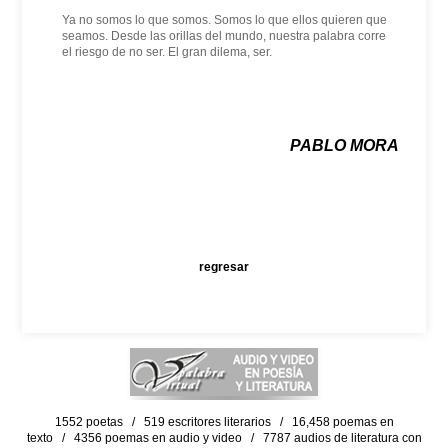
Ya no somos lo que somos. Somos lo que ellos quieren que
seamos. Desde las orillas del mundo, nuestra palabra corre
el riesgo de no ser. El gran dilema, ser.
PABLO MORA
regresar
1552 poetas / 519 escritores literarios / 16,458 poemas en
texto / 4356 poemas en audio y video / 7787 audios de literatura con