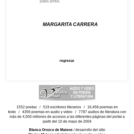
patas arriba.
MARGARITA CARRERA
regresar
1552 poetas / 519 escritores literarios / 16,458 poemas en
texto / 4356 poemas en audio y video / 7787 audios de literatura con
más de 4,500 millones de accesos a las diferentes páginas del portal a
partir del 10 de mayo de 2004
Blanca Orozco de Mateos
/ desarrollo del sitio