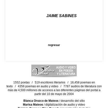
JAIME SABINES
regresar
1552 poetas / 519 escritores literarios / 16,458 poemas en
texto / 4356 poemas en audio y video / 7787 audios de literatura con
más de 4,500 millones de accesos a las diferentes páginas del portal a
partir del 10 de mayo de 2004
Blanca Orozco de Mateos
/ desarrollo del sitio
Marisa Mateos
/ digitalización de audio y video