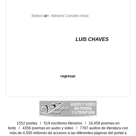
Selecci�n: Adriano Corrales Arias
LUIS CHAVES
regresar
1552 poetas / 519 escritores literarios / 16,458 poemas en
texto / 4356 poemas en audio y video / 7787 audios de literatura con
más de 4,500 millones de accesos a las diferentes páginas del portal a