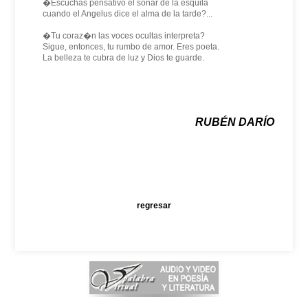
�Escuchas pensativo el sonar de la esquila
cuando el Angelus dice el alma de la tarde?...
�Tu coraz�n las voces ocultas interpreta?
Sigue, entonces, tu rumbo de amor. Eres poeta.
La belleza te cubra de luz y Dios te guarde.
RUBÉN DARÍO
regresar