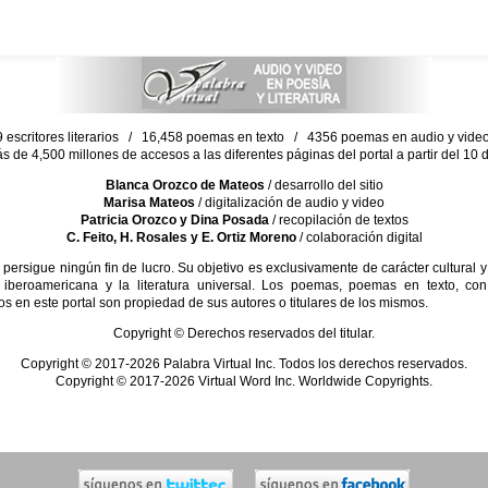
escritores literarios / 16,458 poemas en texto / 4356 poemas en audio y vid
ás de 4,500 millones de accesos a las diferentes páginas del portal a partir del 1
Blanca Orozco de Mateos
/ desarrollo del sitio
Marisa Mateos
/ digitalización de audio y video
Patricia Orozco y Dina Posada
/ recopilación de textos
C. Feito, H. Rosales y E. Ortiz Moreno
/ colaboración digital
sigue ningún fin de lucro. Su objetivo es exclusivamente de carácter cultural y
 iberoamericana y la literatura universal. Los poemas, poemas en texto, con
s en este portal son propiedad de sus autores o titulares de los mismos.
Copyright © Derechos reservados del titular.
Copyright © 2017-2026 Palabra Virtual Inc. Todos los derechos reservados.
Copyright © 2017-2026 Virtual Word Inc. Worldwide Copyrights.