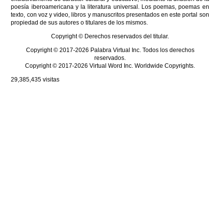
poesía iberoamericana y la literatura universal. Los poemas, poemas en
texto, con voz y video, libros y manuscritos presentados en este portal son
propiedad de sus autores o titulares de los mismos.
Copyright © Derechos reservados del titular.
Copyright © 2017-2026 Palabra Virtual Inc. Todos los derechos
reservados.
Copyright © 2017-2026 Virtual Word Inc. Worldwide Copyrights.
29,385,435
visitas