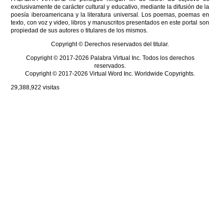
exclusivamente de carácter cultural y educativo, mediante la difusión de la
poesía iberoamericana y la literatura universal. Los poemas, poemas en
texto, con voz y video, libros y manuscritos presentados en este portal son
propiedad de sus autores o titulares de los mismos.
Copyright © Derechos reservados del titular.
Copyright © 2017-2026 Palabra Virtual Inc. Todos los derechos
reservados.
Copyright © 2017-2026 Virtual Word Inc. Worldwide Copyrights.
29,388,922
visitas