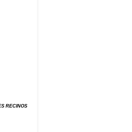
ES RECINOS